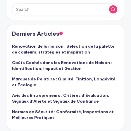
Derniers Articles
Rénovation de la maison : Sélection de la palette
de couleurs, stratégies et inspiration
Coûts Cachés dans les Rénovations de Maison :
Identification, Impact et Gestion
Marques de Peinture : Qualité, Finition, Longévité
et Écologie
Avis des Entrepreneurs : Critères d’Évaluation,
Signaux d’Alerte et Signaux de Confiance
Normes de Sécurité : Conformité, Inspections et
Meilleures Pratiques