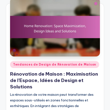
Posted
Tendances de Design de Rénovation de Maison
in
Rénovation de Maison : Maximisation
de l’Espace, Idées de Design et
Solutions
La rénovation de votre maison peut transformer des
espaces sous-utilisés en zones fonctionnelles et
esthétiques. En intégrant des stratégies de