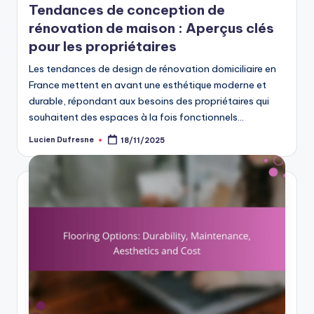
Tendances de conception de
rénovation de maison : Aperçus clés
pour les propriétaires
Les tendances de design de rénovation domiciliaire en
France mettent en avant une esthétique moderne et
durable, répondant aux besoins des propriétaires qui
souhaitent des espaces à la fois fonctionnels…
Lucien Dufresne
18/11/2025
Posted
by