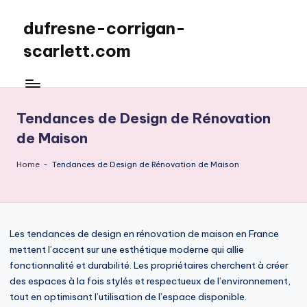
dufresne-corrigan-
Skip
to
scarlett.com
content
Tendances de Design de Rénovation
de Maison
Home
-
Tendances de Design de Rénovation de Maison
Les tendances de design en rénovation de maison en France
mettent l’accent sur une esthétique moderne qui allie
fonctionnalité et durabilité. Les propriétaires cherchent à créer
des espaces à la fois stylés et respectueux de l’environnement,
tout en optimisant l’utilisation de l’espace disponible.