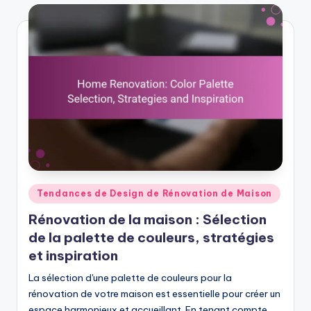
Posted
Tendances de Design de Rénovation de Maison
in
Rénovation de la maison : Sélection
de la palette de couleurs, stratégies
et inspiration
La sélection d'une palette de couleurs pour la
rénovation de votre maison est essentielle pour créer un
espace harmonieux et accueillant. En tenant compte