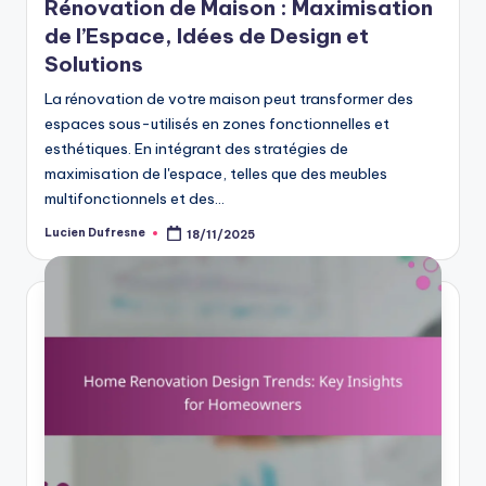
Rénovation de Maison : Maximisation
de l’Espace, Idées de Design et
Solutions
La rénovation de votre maison peut transformer des
espaces sous-utilisés en zones fonctionnelles et
esthétiques. En intégrant des stratégies de
maximisation de l'espace, telles que des meubles
multifonctionnels et des…
Lucien Dufresne
18/11/2025
Posted
by