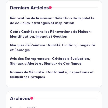
Derniers Articles
Rénovation de la maison : Sélection de la palette
de couleurs, stratégies et inspiration
Coûts Cachés dans les Rénovations de Maison :
Identification, Impact et Gestion
Marques de Peinture : Qualité, Finition, Longévité
et Écologie
Avis des Entrepreneurs : Critères d’Évaluation,
Signaux d’Alerte et Signaux de Confiance
Normes de Sécurité : Conformité, Inspections et
Meilleures Pratiques
Archives