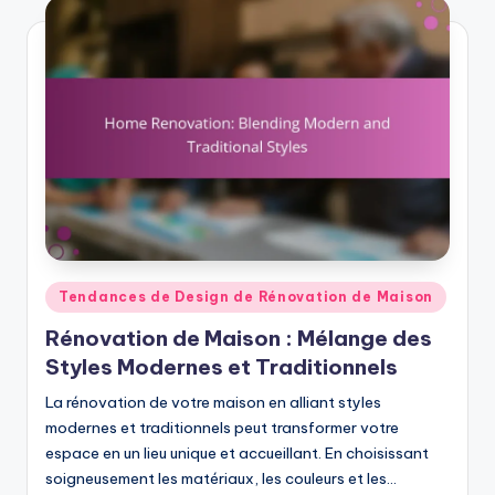
Posted
Tendances de Design de Rénovation de Maison
in
Rénovation de Maison : Mélange des
Styles Modernes et Traditionnels
La rénovation de votre maison en alliant styles
modernes et traditionnels peut transformer votre
espace en un lieu unique et accueillant. En choisissant
soigneusement les matériaux, les couleurs et les…