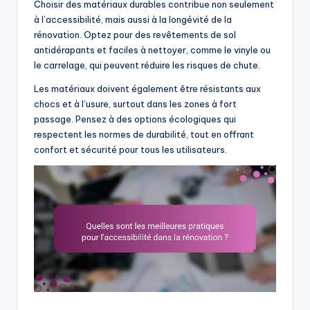
Choisir des matériaux durables contribue non seulement
à l’accessibilité, mais aussi à la longévité de la
rénovation. Optez pour des revêtements de sol
antidérapants et faciles à nettoyer, comme le vinyle ou
le carrelage, qui peuvent réduire les risques de chute.
Les matériaux doivent également être résistants aux
chocs et à l’usure, surtout dans les zones à fort
passage. Pensez à des options écologiques qui
respectent les normes de durabilité, tout en offrant
confort et sécurité pour tous les utilisateurs.