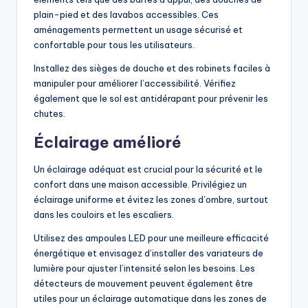
plain-pied et des lavabos accessibles. Ces
aménagements permettent un usage sécurisé et
confortable pour tous les utilisateurs.
Installez des sièges de douche et des robinets faciles à
manipuler pour améliorer l’accessibilité. Vérifiez
également que le sol est antidérapant pour prévenir les
chutes.
Éclairage amélioré
Un éclairage adéquat est crucial pour la sécurité et le
confort dans une maison accessible. Privilégiez un
éclairage uniforme et évitez les zones d’ombre, surtout
dans les couloirs et les escaliers.
Utilisez des ampoules LED pour une meilleure efficacité
énergétique et envisagez d’installer des variateurs de
lumière pour ajuster l’intensité selon les besoins. Les
détecteurs de mouvement peuvent également être
utiles pour un éclairage automatique dans les zones de