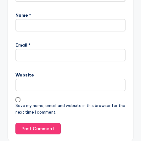
Name
*
Email
*
Website
Save my name, email, and website in this browser for the
next time I comment.