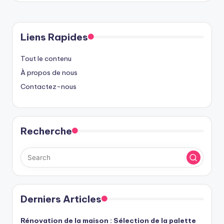
Liens Rapides
Tout le contenu
À propos de nous
Contactez-nous
Recherche
Derniers Articles
Rénovation de la maison : Sélection de la palette