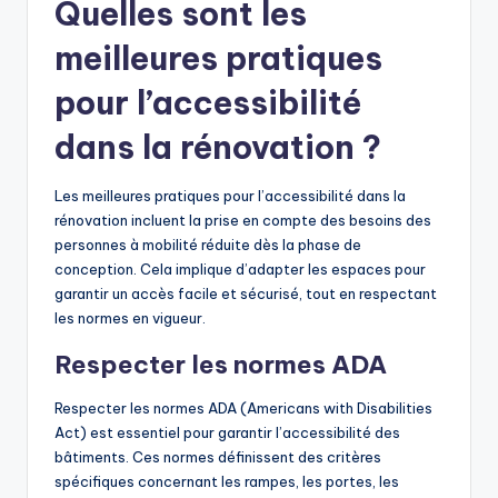
Quelles sont les
meilleures pratiques
pour l’accessibilité
dans la rénovation ?
Les meilleures pratiques pour l’accessibilité dans la
rénovation incluent la prise en compte des besoins des
personnes à mobilité réduite dès la phase de
conception. Cela implique d’adapter les espaces pour
garantir un accès facile et sécurisé, tout en respectant
les normes en vigueur.
Respecter les normes ADA
Respecter les normes ADA (Americans with Disabilities
Act) est essentiel pour garantir l’accessibilité des
bâtiments. Ces normes définissent des critères
spécifiques concernant les rampes, les portes, les