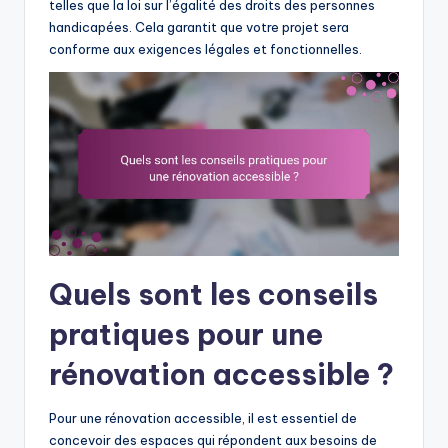
telles que la loi sur l’égalité des droits des personnes
handicapées. Cela garantit que votre projet sera
conforme aux exigences légales et fonctionnelles.
Quels sont les conseils
pratiques pour une
rénovation accessible ?
Pour une rénovation accessible, il est essentiel de
concevoir des espaces qui répondent aux besoins de