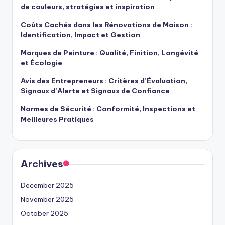
de couleurs, stratégies et inspiration
Coûts Cachés dans les Rénovations de Maison :
Identification, Impact et Gestion
Marques de Peinture : Qualité, Finition, Longévité
et Écologie
Avis des Entrepreneurs : Critères d’Évaluation,
Signaux d’Alerte et Signaux de Confiance
Normes de Sécurité : Conformité, Inspections et
Meilleures Pratiques
Archives
December 2025
November 2025
October 2025