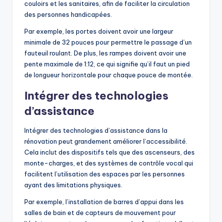
couloirs et les sanitaires, afin de faciliter la circulation
des personnes handicapées.
Par exemple, les portes doivent avoir une largeur
minimale de 32 pouces pour permettre le passage d’un
fauteuil roulant. De plus, les rampes doivent avoir une
pente maximale de 1:12, ce qui signifie qu’il faut un pied
de longueur horizontale pour chaque pouce de montée.
Intégrer des technologies
d’assistance
Intégrer des technologies d’assistance dans la
rénovation peut grandement améliorer l’accessibilité.
Cela inclut des dispositifs tels que des ascenseurs, des
monte-charges, et des systèmes de contrôle vocal qui
facilitent l’utilisation des espaces par les personnes
ayant des limitations physiques.
Par exemple, l’installation de barres d’appui dans les
salles de bain et de capteurs de mouvement pour