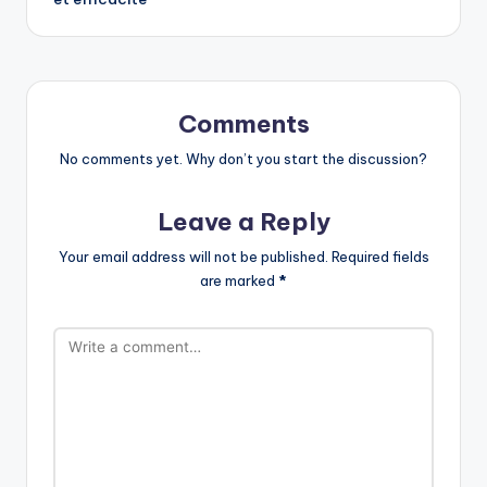
Comments
No comments yet. Why don’t you start the discussion?
Leave a Reply
Your email address will not be published.
Required fields
are marked
*