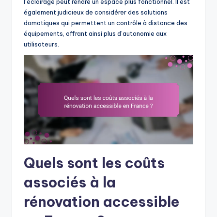
l’éclairage peut rendre un espace plus fonctionnel. Il est
également judicieux de considérer des solutions
domotiques qui permettent un contrôle à distance des
équipements, offrant ainsi plus d’autonomie aux
utilisateurs.
Quels sont les coûts
associés à la
rénovation accessible