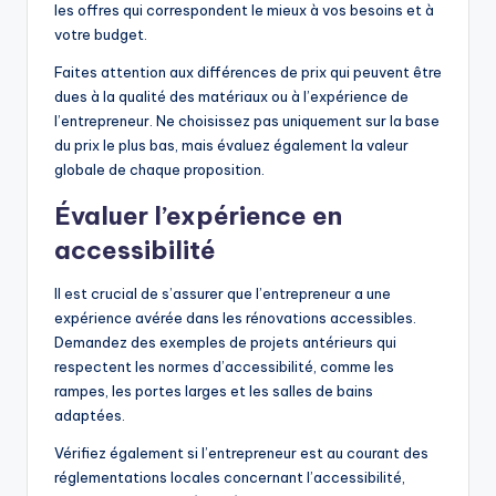
les offres qui correspondent le mieux à vos besoins et à
votre budget.
Faites attention aux différences de prix qui peuvent être
dues à la qualité des matériaux ou à l’expérience de
l’entrepreneur. Ne choisissez pas uniquement sur la base
du prix le plus bas, mais évaluez également la valeur
globale de chaque proposition.
Évaluer l’expérience en
accessibilité
Il est crucial de s’assurer que l’entrepreneur a une
expérience avérée dans les rénovations accessibles.
Demandez des exemples de projets antérieurs qui
respectent les normes d’accessibilité, comme les
rampes, les portes larges et les salles de bains
adaptées.
Vérifiez également si l’entrepreneur est au courant des
réglementations locales concernant l’accessibilité,