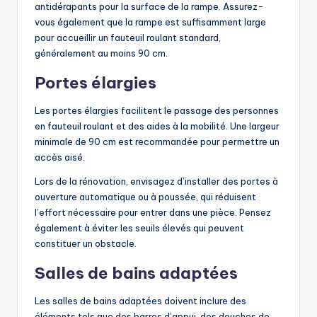
antidérapants pour la surface de la rampe. Assurez-
vous également que la rampe est suffisamment large
pour accueillir un fauteuil roulant standard,
généralement au moins 90 cm.
Portes élargies
Les portes élargies facilitent le passage des personnes
en fauteuil roulant et des aides à la mobilité. Une largeur
minimale de 90 cm est recommandée pour permettre un
accès aisé.
Lors de la rénovation, envisagez d’installer des portes à
ouverture automatique ou à poussée, qui réduisent
l’effort nécessaire pour entrer dans une pièce. Pensez
également à éviter les seuils élevés qui peuvent
constituer un obstacle.
Salles de bains adaptées
Les salles de bains adaptées doivent inclure des
éléments tels que des barres d’appui, des douches de