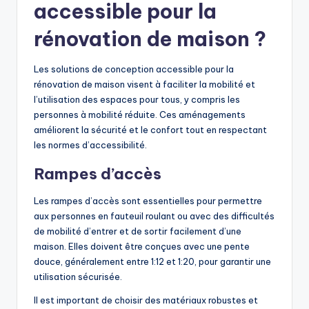
accessible pour la
rénovation de maison ?
Les solutions de conception accessible pour la
rénovation de maison visent à faciliter la mobilité et
l’utilisation des espaces pour tous, y compris les
personnes à mobilité réduite. Ces aménagements
améliorent la sécurité et le confort tout en respectant
les normes d’accessibilité.
Rampes d’accès
Les rampes d’accès sont essentielles pour permettre
aux personnes en fauteuil roulant ou avec des difficultés
de mobilité d’entrer et de sortir facilement d’une
maison. Elles doivent être conçues avec une pente
douce, généralement entre 1:12 et 1:20, pour garantir une
utilisation sécurisée.
Il est important de choisir des matériaux robustes et