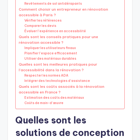
Revêtements de sol antidérapants
Comment choisir un entrepreneur en rénovation
accessible à Paris ?
Vérifier les références
Comparer les devis
Évaluer l’expérience en accessibilité
Quels sont les conseils pratiques pour une
rénovation accessible ?
Impliquer les utilisateurs finaux
Planifier l’espace efficacement
Utiliser des matériaux durables
Quelles sont les meilleures pratiques pour
l’accessibilité dans la rénovation ?
Respecter les normes ADA
Intégrer des technologies d’assistance
Quels sont les coûts associés à la rénovation
accessible en France ?
Estimation des coûts des matériaux
Coûts de main-d’œuvre
Quelles sont les
solutions de conception