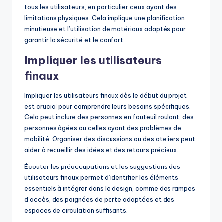
tous les utilisateurs, en particulier ceux ayant des
limitations physiques. Cela implique une planification
minutieuse et l’utilisation de matériaux adaptés pour
garantir la sécurité et le confort.
Impliquer les utilisateurs
finaux
Impliquer les utilisateurs finaux dès le début du projet
est crucial pour comprendre leurs besoins spécifiques.
Cela peut inclure des personnes en fauteuil roulant, des
personnes âgées ou celles ayant des problèmes de
mobilité. Organiser des discussions ou des ateliers peut
aider à recueillir des idées et des retours précieux.
Écouter les préoccupations et les suggestions des
utilisateurs finaux permet d’identifier les éléments
essentiels à intégrer dans le design, comme des rampes
d’accès, des poignées de porte adaptées et des
espaces de circulation suffisants.