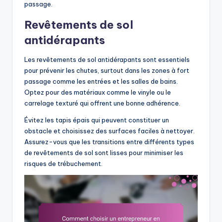
passage.
Revêtements de sol
antidérapants
Les revêtements de sol antidérapants sont essentiels
pour prévenir les chutes, surtout dans les zones à fort
passage comme les entrées et les salles de bains.
Optez pour des matériaux comme le vinyle ou le
carrelage texturé qui offrent une bonne adhérence.
Évitez les tapis épais qui peuvent constituer un
obstacle et choisissez des surfaces faciles à nettoyer.
Assurez-vous que les transitions entre différents types
de revêtements de sol sont lisses pour minimiser les
risques de trébuchement.