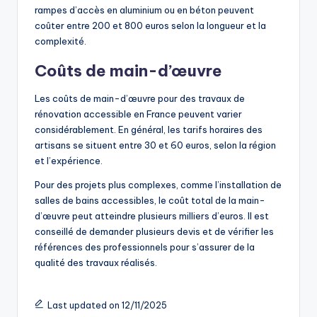
rampes d’accès en aluminium ou en béton peuvent
coûter entre 200 et 800 euros selon la longueur et la
complexité.
Coûts de main-d’œuvre
Les coûts de main-d’œuvre pour des travaux de
rénovation accessible en France peuvent varier
considérablement. En général, les tarifs horaires des
artisans se situent entre 30 et 60 euros, selon la région
et l’expérience.
Pour des projets plus complexes, comme l’installation de
salles de bains accessibles, le coût total de la main-
d’œuvre peut atteindre plusieurs milliers d’euros. Il est
conseillé de demander plusieurs devis et de vérifier les
références des professionnels pour s’assurer de la
qualité des travaux réalisés.
Last updated on 12/11/2025