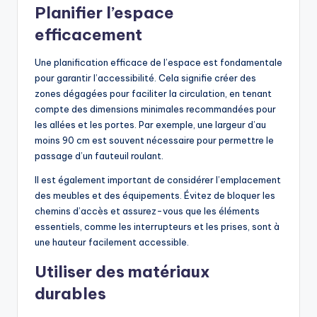
Planifier l’espace
efficacement
Une planification efficace de l’espace est fondamentale
pour garantir l’accessibilité. Cela signifie créer des
zones dégagées pour faciliter la circulation, en tenant
compte des dimensions minimales recommandées pour
les allées et les portes. Par exemple, une largeur d’au
moins 90 cm est souvent nécessaire pour permettre le
passage d’un fauteuil roulant.
Il est également important de considérer l’emplacement
des meubles et des équipements. Évitez de bloquer les
chemins d’accès et assurez-vous que les éléments
essentiels, comme les interrupteurs et les prises, sont à
une hauteur facilement accessible.
Utiliser des matériaux
durables