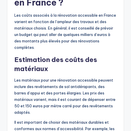
en France ?
Les coûts associés à la rénovation accessible en France
varient en fonction de l’ampleur des travaux et des
matériaux choisis. En général, il est conseillé de prévoir
un budget qui peut aller de quelques milliers d’euros à
des montants plus élevés pour des rénovations
complètes.
Estimation des coûts des
matériaux
Les matériaux pour une rénovation accessible peuvent
inclure des revêtements de sol antidérapants, des
barres d’appui et des portes élargies. Les prix des
matériaux varient, mais il est courant de dépenser entre
50 et 150 euros par mètre carré pour des revêtements
adaptés.
Il est important de choisir des matériaux durables et
conformes aux normes d’accessibilité. Par exemple, les