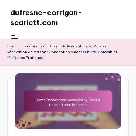
dufresne-corrigan-
Skip
to
scarlett.com
content
Home
-
Tendances de Design de Rénovation de Maison
-
Rénovation de Maison : Conception d’Accessibilité, Conseils et
Meilleures Pratiques