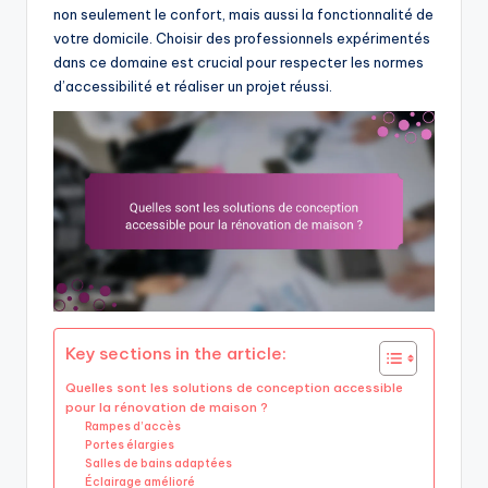
non seulement le confort, mais aussi la fonctionnalité de
votre domicile. Choisir des professionnels expérimentés
dans ce domaine est crucial pour respecter les normes
d’accessibilité et réaliser un projet réussi.
Key sections in the article:
Quelles sont les solutions de conception accessible
pour la rénovation de maison ?
Rampes d’accès
Portes élargies
Salles de bains adaptées
Éclairage amélioré