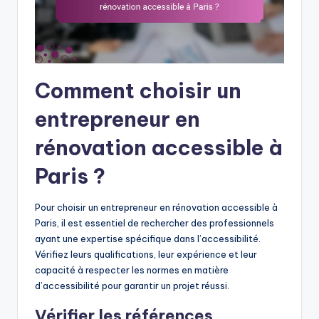
Comment choisir un
entrepreneur en
rénovation accessible à
Paris ?
Pour choisir un entrepreneur en rénovation accessible à
Paris, il est essentiel de rechercher des professionnels
ayant une expertise spécifique dans l’accessibilité.
Vérifiez leurs qualifications, leur expérience et leur
capacité à respecter les normes en matière
d’accessibilité pour garantir un projet réussi.
Vérifier les références