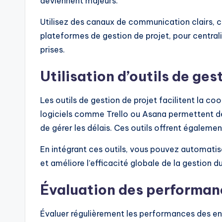
deviennent majeurs.
Utilisez des canaux de communication clairs,
plateformes de gestion de projet, pour central
prises.
Utilisation d’outils de ges
Les outils de gestion de projet facilitent la coo
logiciels comme Trello ou Asana permettent de 
de gérer les délais. Ces outils offrent également
En intégrant ces outils, vous pouvez automatiser
et améliore l’efficacité globale de la gestion du
Évaluation des performan
Évaluer régulièrement les performances des entr