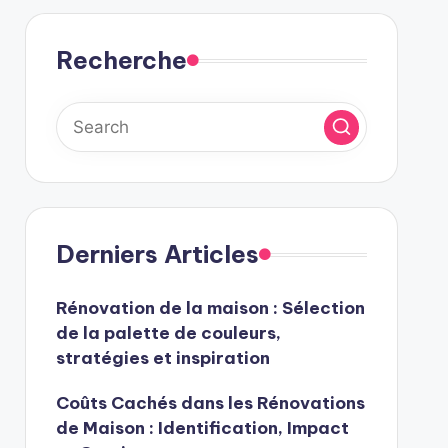
Recherche
Derniers Articles
Rénovation de la maison : Sélection
de la palette de couleurs,
stratégies et inspiration
Coûts Cachés dans les Rénovations
de Maison : Identification, Impact