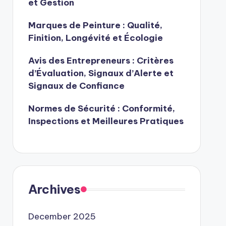
et Gestion
Marques de Peinture : Qualité,
Finition, Longévité et Écologie
Avis des Entrepreneurs : Critères
d’Évaluation, Signaux d’Alerte et
Signaux de Confiance
Normes de Sécurité : Conformité,
Inspections et Meilleures Pratiques
Archives
December 2025