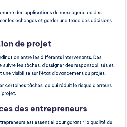
 comme des applications de messagerie ou des
iser les échanges et garder une trace des décisions
tion de projet
rdination entre les différents intervenants. Des
suivre les tâches, d’assigner des responsabilités et
 une visibilité sur l’état d’avancement du projet.
 certaines tâches, ce qui réduit le risque d’erreurs
 projet.
ces des entrepreneurs
epreneurs est essentiel pour garantir la qualité du