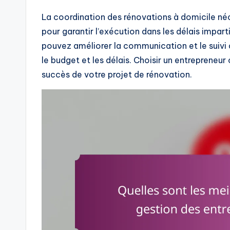
La coordination des rénovations à domicile né
pour garantir l’exécution dans les délais impar
pouvez améliorer la communication et le suivi 
le budget et les délais. Choisir un entrepreneu
succès de votre projet de rénovation.