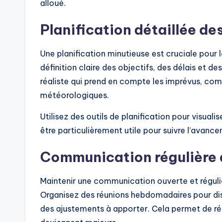
alloué.
Planification détaillée de
Une planification minutieuse est cruciale pour l
définition claire des objectifs, des délais et d
réaliste qui prend en compte les imprévus, comm
météorologiques.
Utilisez des outils de planification pour visual
être particulièrement utile pour suivre l’avancem
Communication régulière 
Maintenir une communication ouverte et réguli
Organisez des réunions hebdomadaires pour dis
des ajustements à apporter. Cela permet de ré