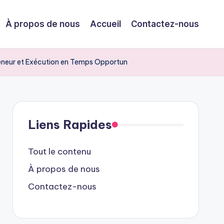
À propos de nous
Accueil
Contactez-nous
reneur et Exécution en Temps Opportun
Liens Rapides
Tout le contenu
À propos de nous
Contactez-nous