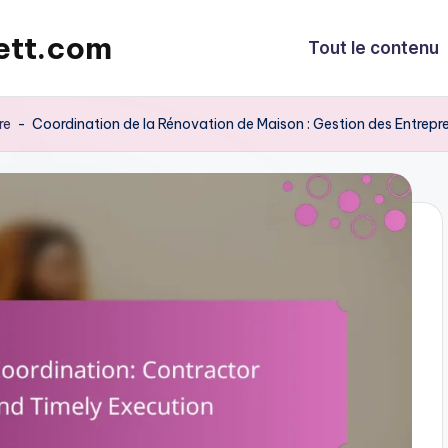
ett.com
Tout le contenu
re
-
Coordination de la Rénovation de Maison : Gestion des Entrep