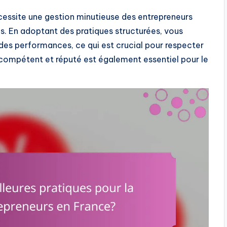
cessite une gestion minutieuse des entrepreneurs
tis. En adoptant des pratiques structurées, vous
des performances, ce qui est crucial pour respecter
r compétent et réputé est également essentiel pour le