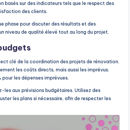
on basés sur des indicateurs tels que le respect des
tisfaction des clients.
ue phase pour discuter des résultats et des
un niveau de qualité élevé tout au long du projet.
 budgets
ect clé de la coordination des projets de rénovation.
lement les coûts directs, mais aussi les imprévus.
 pour les dépenses imprévues.
les aux prévisions budgétaires. Utilisez des
juster les plans si nécessaire, afin de respecter les