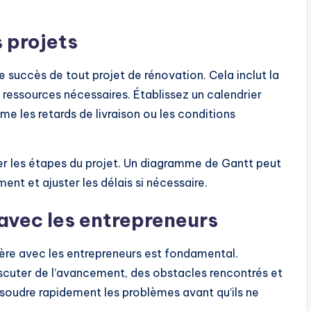
s projets
e succès de tout projet de rénovation. Cela inclut la
es ressources nécessaires. Établissez un calendrier
e les retards de livraison ou les conditions
iser les étapes du projet. Un diagramme de Gantt peut
ent et ajuster les délais si nécessaire.
avec les entrepreneurs
ère avec les entrepreneurs est fondamental.
cuter de l’avancement, des obstacles rencontrés et
soudre rapidement les problèmes avant qu’ils ne