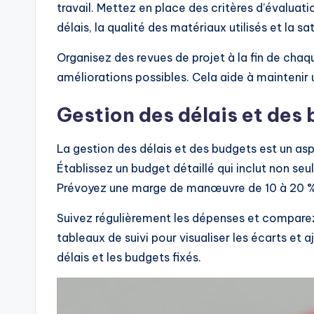
travail. Mettez en place des critères d’évaluati
délais, la qualité des matériaux utilisés et la sa
Organisez des revues de projet à la fin de chaq
améliorations possibles. Cela aide à maintenir 
Gestion des délais et des
La gestion des délais et des budgets est un asp
Établissez un budget détaillé qui inclut non seu
Prévoyez une marge de manœuvre de 10 à 20 %
Suivez régulièrement les dépenses et comparez-
tableaux de suivi pour visualiser les écarts et a
délais et les budgets fixés.