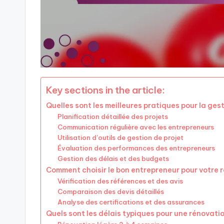
Key sections in the article:
Quelles sont les meilleures pratiques pour la ge
Planification détaillée des projets
Communication régulière avec les entrepreneurs
Utilisation d’outils de gestion de projet
Évaluation des performances des entrepreneurs
Gestion des délais et des budgets
Comment choisir le bon entrepreneur pour votre 
Vérification des références et des avis
Comparaison des devis détaillés
Analyse des certifications et des assurances
Quels sont les délais typiques pour une rénovatio