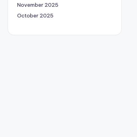
November 2025
October 2025