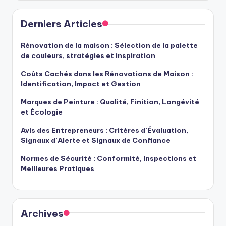
Derniers Articles
Rénovation de la maison : Sélection de la palette
de couleurs, stratégies et inspiration
Coûts Cachés dans les Rénovations de Maison :
Identification, Impact et Gestion
Marques de Peinture : Qualité, Finition, Longévité
et Écologie
Avis des Entrepreneurs : Critères d’Évaluation,
Signaux d’Alerte et Signaux de Confiance
Normes de Sécurité : Conformité, Inspections et
Meilleures Pratiques
Archives