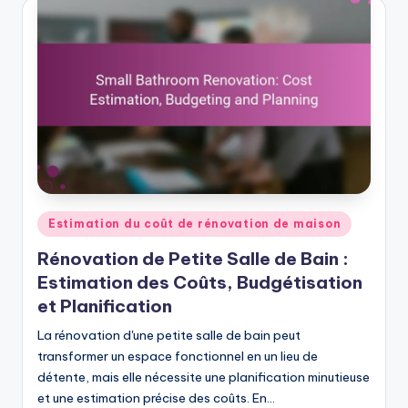
Posted
Estimation du coût de rénovation de maison
in
Rénovation de Petite Salle de Bain :
Estimation des Coûts, Budgétisation
et Planification
La rénovation d'une petite salle de bain peut
transformer un espace fonctionnel en un lieu de
détente, mais elle nécessite une planification minutieuse
et une estimation précise des coûts. En…