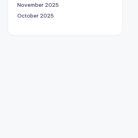
November 2025
October 2025