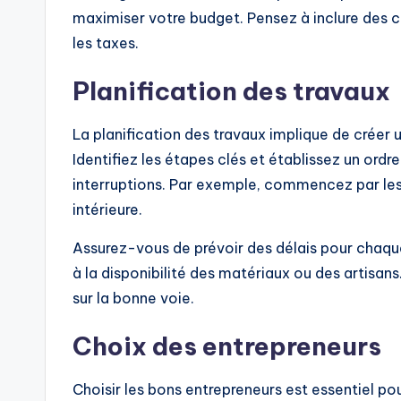
maximiser votre budget. Pensez à inclure des 
les taxes.
Planification des travaux
La planification des travaux implique de créer u
Identifiez les étapes clés et établissez un ordre
interruptions. Par exemple, commencez par les 
intérieure.
Assurez-vous de prévoir des délais pour chaqu
à la disponibilité des matériaux ou des artisans
sur la bonne voie.
Choix des entrepreneurs
Choisir les bons entrepreneurs est essentiel po