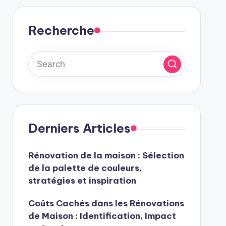
Recherche
Derniers Articles
Rénovation de la maison : Sélection
de la palette de couleurs,
stratégies et inspiration
Coûts Cachés dans les Rénovations
de Maison : Identification, Impact