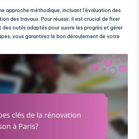
ne approche méthodique, incluant l’évaluation des
ion des travaux. Pour réussir, il est crucial de fixer
nt des outils adaptés pour suivre les progrès et gérer
apes, vous garantirez le bon déroulement de votre