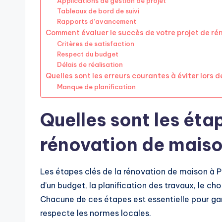
Applications de gestion de projet
Tableaux de bord de suivi
Rapports d’avancement
Comment évaluer le succès de votre projet de ré
Critères de satisfaction
Respect du budget
Délais de réalisation
Quelles sont les erreurs courantes à éviter lors 
Manque de planification
Quelles sont les étap
rénovation de maiso
Les étapes clés de la rénovation de maison à Pa
d’un budget, la planification des travaux, le ch
Chacune de ces étapes est essentielle pour gar
respecte les normes locales.