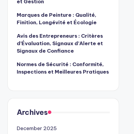
et Gestion
Marques de Peinture : Qualité,
Finition, Longévité et Écologie
Avis des Entrepreneurs : Critères
d’Évaluation, Signaux d’Alerte et
Signaux de Confiance
Normes de Sécurité : Conformité,
Inspections et Meilleures Pratiques
Archives
December 2025