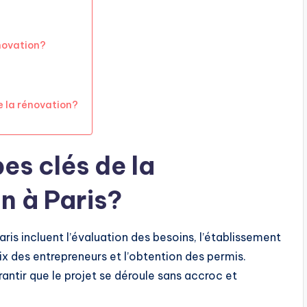
novation?
de la rénovation?
es clés de la
n à Paris?
ris incluent l’évaluation des besoins, l’établissement
oix des entrepreneurs et l’obtention des permis.
antir que le projet se déroule sans accroc et