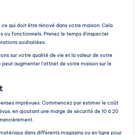
 ce qui doit être rénové dans votre maison. Cela
es ou fonctionnels. Prenez le temps d’inspecter
orations souhaitées.
s sur votre qualité de vie et la valeur de votre
 peut augmenter l’attrait de votre maison sur le
t
 dépenses imprévues. Commencez par estimer le coût
évus, en ajoutant une marge de sécurité de 10 à 20
financièrement.
 matériaux dans différents magasins ou en ligne pour