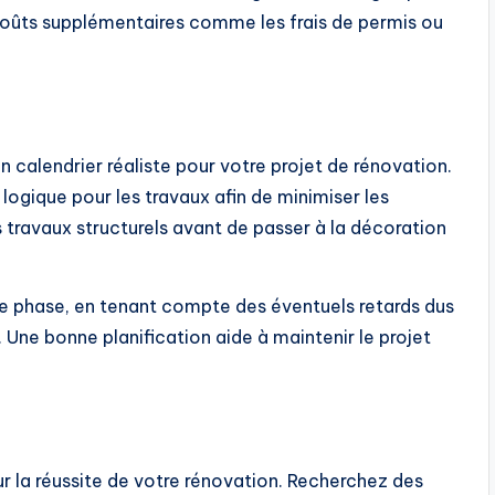
coûts supplémentaires comme les frais de permis ou
n calendrier réaliste pour votre projet de rénovation.
 logique pour les travaux afin de minimiser les
travaux structurels avant de passer à la décoration
e phase, en tenant compte des éventuels retards dus
. Une bonne planification aide à maintenir le projet
ur la réussite de votre rénovation. Recherchez des