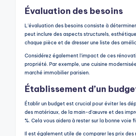
Évaluation des besoins
L’évaluation des besoins consiste à déterminer
peut inclure des aspects structurels, esthétiqu
chaque pièce et de dresser une liste des améli
Considérez également l’impact de ces rénovation
propriété. Par exemple, une cuisine modernisée
marché immobilier parisien.
Établissement d’un budge
Établir un budget est crucial pour éviter les
des matériaux, de la main-d’œuvre et des impr
%. Cela vous aidera à rester sur la bonne voie 
Il est également utile de comparer les prix des