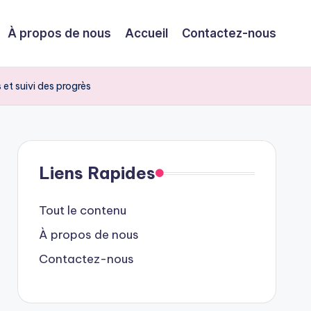
À propos de nous
Accueil
Contactez-nous
 et suivi des progrès
Liens Rapides
Tout le contenu
À propos de nous
Contactez-nous