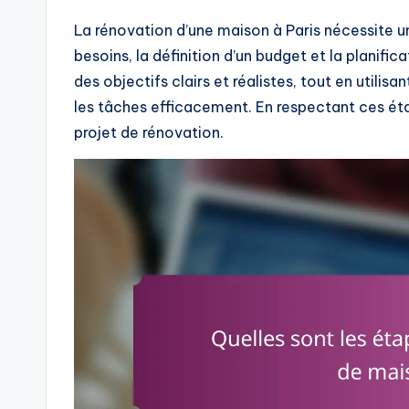
La rénovation d’une maison à Paris nécessite u
besoins, la définition d’un budget et la planificat
des objectifs clairs et réalistes, tout en utilisa
les tâches efficacement. En respectant ces ét
projet de rénovation.