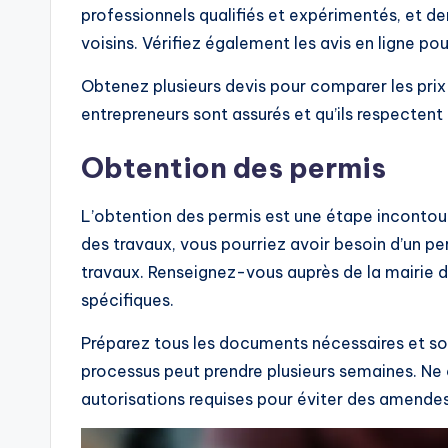
professionnels qualifiés et expérimentés, et
voisins. Vérifiez également les avis en ligne pou
Obtenez plusieurs devis pour comparer les prix 
entrepreneurs sont assurés et qu’ils respectent
Obtention des permis
L’obtention des permis est une étape incontour
des travaux, vous pourriez avoir besoin d’un pe
travaux. Renseignez-vous auprès de la mairie 
spécifiques.
Préparez tous les documents nécessaires et s
processus peut prendre plusieurs semaines. Ne
autorisations requises pour éviter des amendes